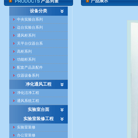
产品展示
设备分类
中央实验台系列
边台实验台系列
通风柜系列
天平台仪器台系
高柜系列
功能柜系列
配套产品及配件
仪器设备系列
净化通风工程
净化洁净工程
通风系统工程
实验室台面
实验室装修工程
实验室装修
办公室装修