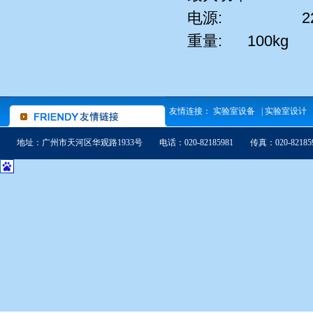
电源: 22
重量: 100k
友情连接：
实验室设备
|
实验室设计
地址：广州市天河区华观路1933号 电话：020-82185981 传真：020-8218598