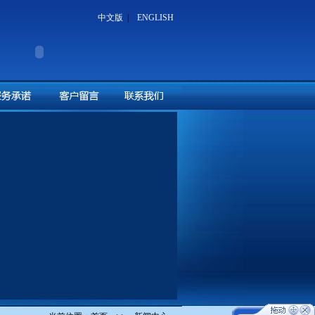
中文版
|
ENGLISH