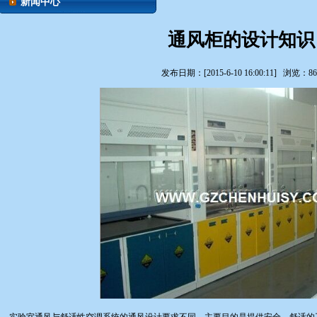
新闻中心
通风柜的设计知识
发布日期：[2015-6-10 16:00:11] 浏览：86